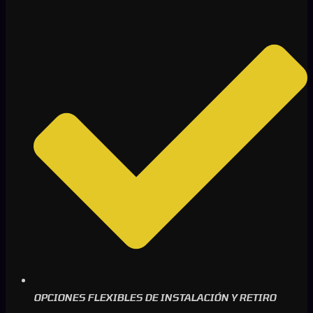
OPCIONES FLEXIBLES DE INSTALACIÓN Y RETIRO