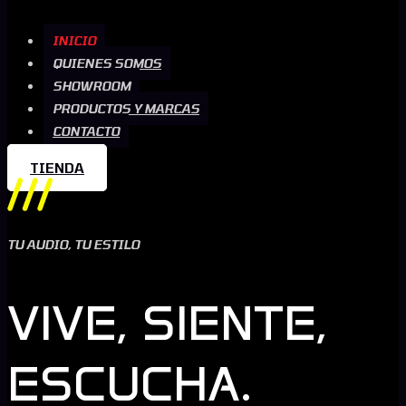
INICIO
QUIENES SOMOS
SHOWROOM
PRODUCTOS Y MARCAS
CONTACTO
TIENDA
TU AUDIO, TU ESTILO
VIVE, SIENTE,
ESCUCHA.