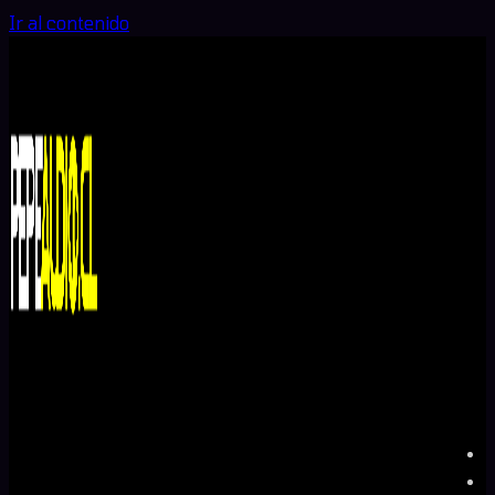
Ir al contenido