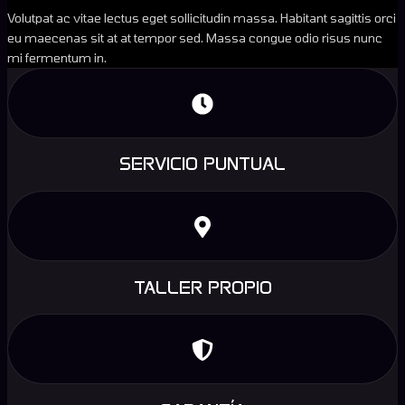
Volutpat ac vitae lectus eget sollicitudin massa. Habitant sagittis orci
eu maecenas sit at at tempor sed. Massa congue odio risus nunc
mi fermentum in.
SERVICIO PUNTUAL
TALLER PROPIO