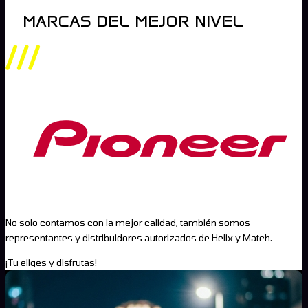
MARCAS DEL MEJOR NIVEL
No solo contamos con la mejor calidad, también somos
representantes y distribuidores autorizados de Helix y Match.
¡Tu eliges y disfrutas!