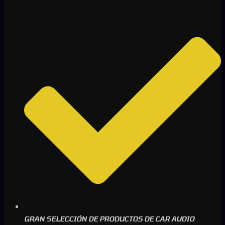
GRAN SELECCIÓN DE PRODUCTOS DE CAR AUDIO