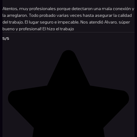
Atentos, muy profesionales porque detectaron una mala conexión y
la arreglaron. Todo probado varias veces hasta asegurar la calidad
del trabajo. El lugar seguro e impecable. Nos atendió Alvaro, súper
bueno y profesional! El hizo el trabajo
5/5