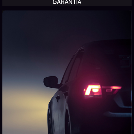
GARANTÍA