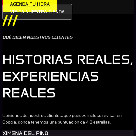
AGENDA TU HORA
VISITA NUESTRA TIENDA
QUÉ DICEN NUESTROS CLIENTES
HISTORIAS REALES,
EXPERIENCIAS
REALES
Opiniones de nuestros clientes, que puedes incluso revisar en
Google, donde tenemos una puntuación de 4.8 estrellas.
XIMENA DEL PINO