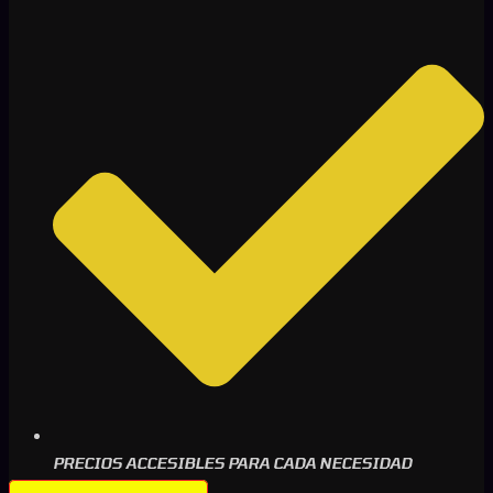
PRECIOS ACCESIBLES PARA CADA NECESIDAD