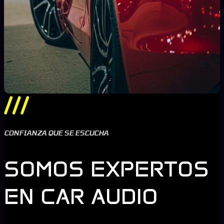
CONFIANZA QUE SE ESCUCHA
SOMOS EXPERTOS
EN CAR AUDIO