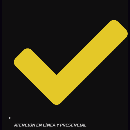
ATENCIÓN EN LÍNEA Y PRESENCIAL