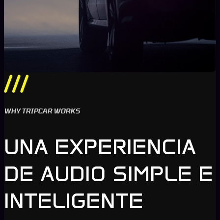
WHY TRIPCAR WORKS
UNA EXPERIENCIA
DE AUDIO SIMPLE E
INTELIGENTE