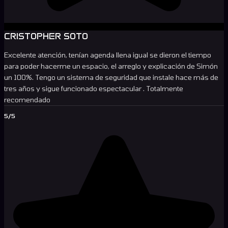
CRISTOPHER SOTO
Excelente atención, tenían agenda llena igual se dieron el tiempo
para poder hacerme un espacio, el arreglo y explicación de Simón
un 100%. Tengo un sistema de seguridad que instale hace más de
tres años y sigue funcionado espectacular . Totalmente
recomendado
5/5